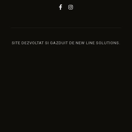
SITE DEZVOLTAT SI GAZDUIT DE
NEW LINE SOLUTIONS
.